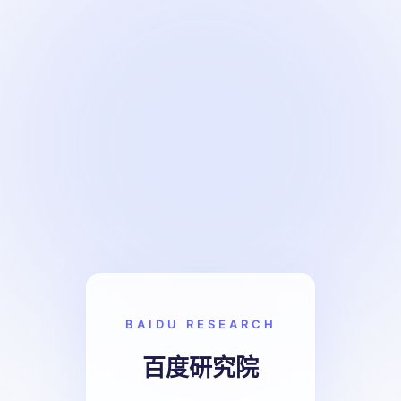
BAIDU RESEARCH
百度研究院