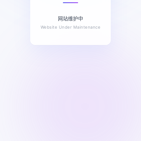
网站维护中
Website Under Maintenance