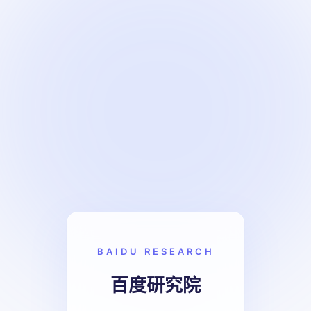
BAIDU RESEARCH
百度研究院