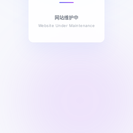
网站维护中
Website Under Maintenance