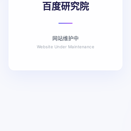
百度研究院
网站维护中
Website Under Maintenance