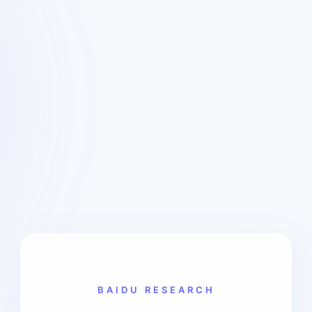
BAIDU RESEARCH